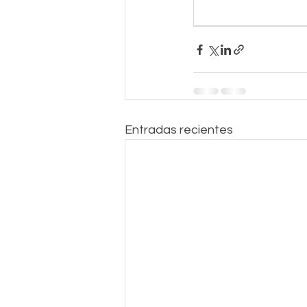
Entradas recientes