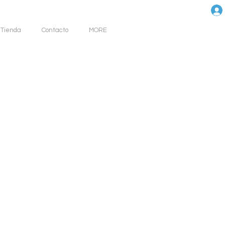
Tienda
Contacto
MORE